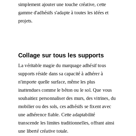
simplement ajouter une touche créative, cette 
gamme d'adhésifs s'adapte à toutes les idées et 
projets.
Collage sur tous les supports 
La véritable magie du marquage adhésif tous 
supports réside dans sa capacité à adhérer à 
n'importe quelle surface, même les plus 
inattendues comme le béton ou le sol. Que vous 
souhaitiez personnaliser des murs, des vitrines, du 
mobilier ou des sols, ces adhésifs se fixent avec 
une adhérence fiable. Cette adaptabilité 
transcende les limites traditionnelles, offrant ainsi 
une liberté créative totale.