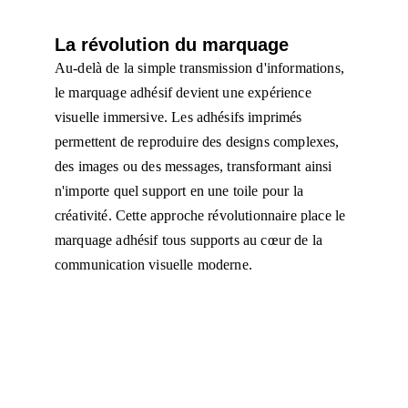
La révolution du marquage 
Au-delà de la simple transmission d'informations, 
le marquage adhésif devient une expérience 
visuelle immersive. Les adhésifs imprimés 
permettent de reproduire des designs complexes, 
des images ou des messages, transformant ainsi 
n'importe quel support en une toile pour la 
créativité. Cette approche révolutionnaire place le 
marquage adhésif tous supports au cœur de la 
communication visuelle moderne.