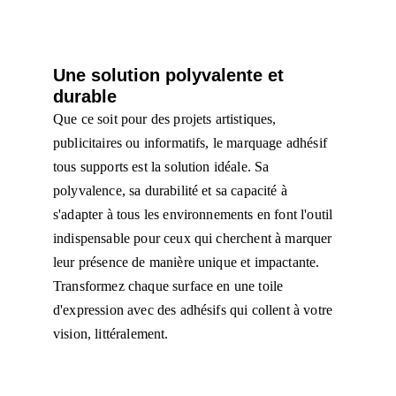
Une solution polyvalente et 
durable
Que ce soit pour des projets artistiques, 
publicitaires ou informatifs, le marquage adhésif 
tous supports est la solution idéale. Sa 
polyvalence, sa durabilité et sa capacité à 
s'adapter à tous les environnements en font l'outil 
indispensable pour ceux qui cherchent à marquer 
leur présence de manière unique et impactante. 
Transformez chaque surface en une toile 
d'expression avec des adhésifs qui collent à votre 
vision, littéralement.