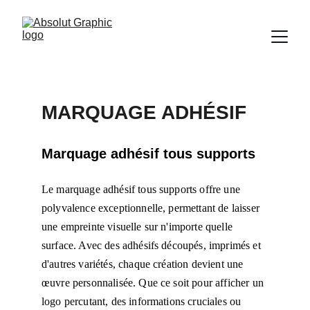
MARQUAGE ADHÉSIF
Marquage adhésif tous supports 
Le marquage adhésif tous supports offre une 
polyvalence exceptionnelle, permettant de laisser 
une empreinte visuelle sur n'importe quelle 
surface. Avec des adhésifs découpés, imprimés et 
d'autres variétés, chaque création devient une 
œuvre personnalisée. Que ce soit pour afficher un 
logo percutant, des informations cruciales ou 