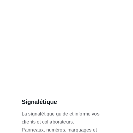
Signalétique
La signalétique guide et informe vos 
clients et collaborateurs.
Panneaux, numéros, marquages et 