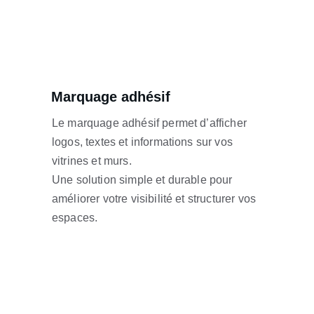
Marquage adhésif
Le marquage adhésif permet d’afficher 
logos, textes et informations sur vos 
vitrines et murs.
Une solution simple et durable pour 
améliorer votre visibilité et structurer vos 
espaces.