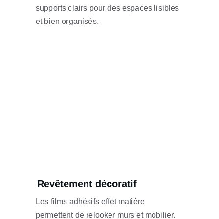
supports clairs pour des espaces lisibles 
et bien organisés.
Revêtement décoratif
Les films adhésifs effet matière 
permettent de relooker murs et mobilier.