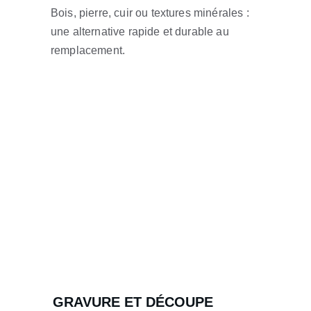
Bois, pierre, cuir ou textures minérales : 
une alternative rapide et durable au 
remplacement.
GRAVURE ET DÉCOUPE 