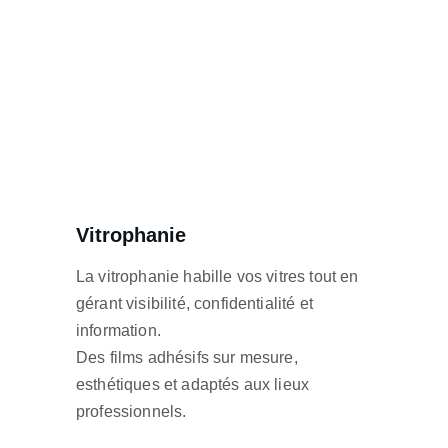
Vitrophanie
La vitrophanie habille vos vitres tout en 
gérant visibilité, confidentialité et 
information.
Des films adhésifs sur mesure, 
esthétiques et adaptés aux lieux 
professionnels.