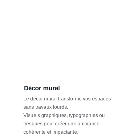
Décor mural
Le décor mural transforme vos espaces 
sans travaux lourds.
Visuels graphiques, typographies ou 
fresques pour créer une ambiance 
cohérente et impactante.